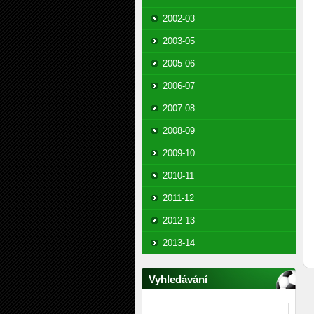
2002-03
2003-05
2005-06
2006-07
2007-08
2008-09
2009-10
2010-11
2011-12
2012-13
2013-14
Vyhledávání