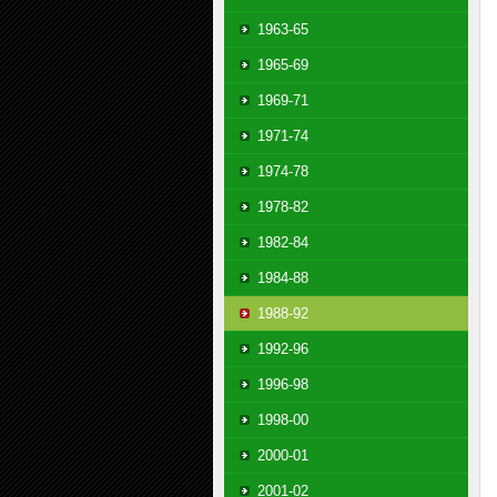
1963-65
1965-69
1969-71
1971-74
1974-78
1978-82
1982-84
1984-88
1988-92
1992-96
1996-98
1998-00
2000-01
2001-02