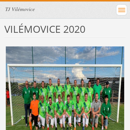
TJ Vilémovice
VILÉMOVICE 2020